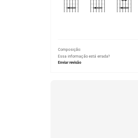
Composição
:
Essa informação está errada?
Enviar revisão