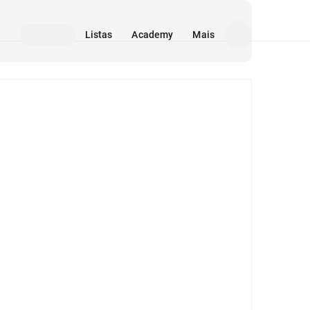
Listas
Academy
Mais
Mídia