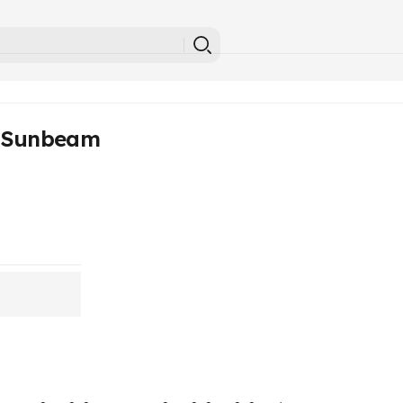
A Sunbeam