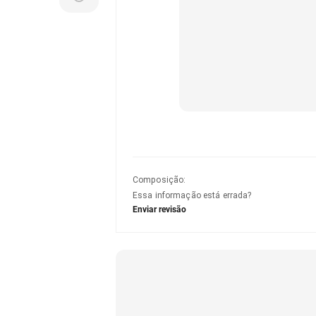
Composição
:
Essa informação está errada?
Enviar revisão