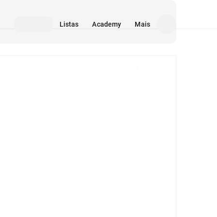
Listas
Academy
Mais
Mídia