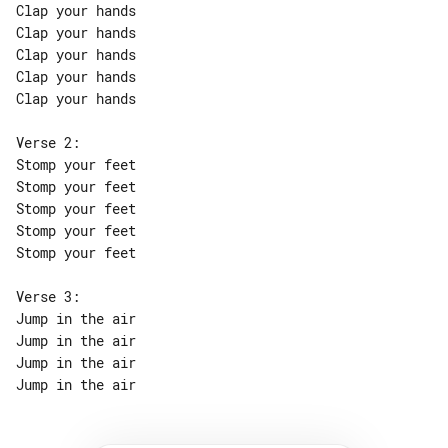
Clap your hands

Clap your hands

Clap your hands

Clap your hands

Clap your hands

Verse 2:

Stomp your feet

Stomp your feet

Stomp your feet

Stomp your feet

Stomp your feet

Verse 3:

Jump in the air

Jump in the air

Jump in the air
