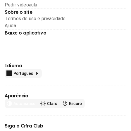
Pedir videoaula
Sobre o site
Termos de uso e privacidade
Ajuda
Baixe o aplicativo
Idioma
Português
Aparência
Automático
Claro
Escuro
Siga o Cifra Club