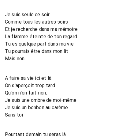
Je suis seule ce soir
Comme tous les autres soirs
Et je recherche dans ma mémoire
La flamme éteinte de ton regard
Tu es quelque part dans ma vie
Tu pourrais être dans mon lit
Mais non
A faire sa vie ici et là
On s'aperçoit trop tard
Qu'on n'en fait rien,
Je suis une ombre de moi-même
Je suis un bonbon au carême
Sans toi
Pourtant demain tu seras là