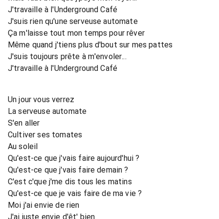
J'travaille à l'Underground Café
J'suis rien qu'une serveuse automate
Ça m'laisse tout mon temps pour rêver
Même quand j'tiens plus d'bout sur mes pattes
J'suis toujours prête à m'envoler...
J'travaille à l'Underground Café
Un jour vous verrez
La serveuse automate
S'en aller
Cultiver ses tomates
Au soleil
Qu'est-ce que j'vais faire aujourd'hui ?
Qu'est-ce que j'vais faire demain ?
C'est c'que j'me dis tous les matins
Qu'est-ce que je vais faire de ma vie ?
Moi j'ai envie de rien
J'ai juste envie d'êt' bien