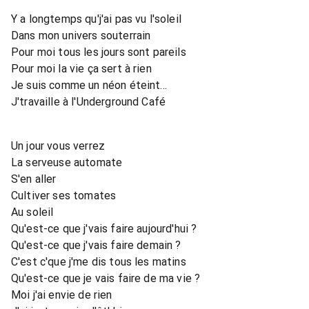
Y a longtemps qu'j'ai pas vu l'soleil
Dans mon univers souterrain
Pour moi tous les jours sont pareils
Pour moi la vie ça sert à rien
Je suis comme un néon éteint...
J'travaille à l'Underground Café
Un jour vous verrez
La serveuse automate
S'en aller
Cultiver ses tomates
Au soleil
Qu'est-ce que j'vais faire aujourd'hui ?
Qu'est-ce que j'vais faire demain ?
C'est c'que j'me dis tous les matins
Qu'est-ce que je vais faire de ma vie ?
Moi j'ai envie de rien