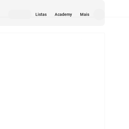
Listas
Academy
Mais
Mídia