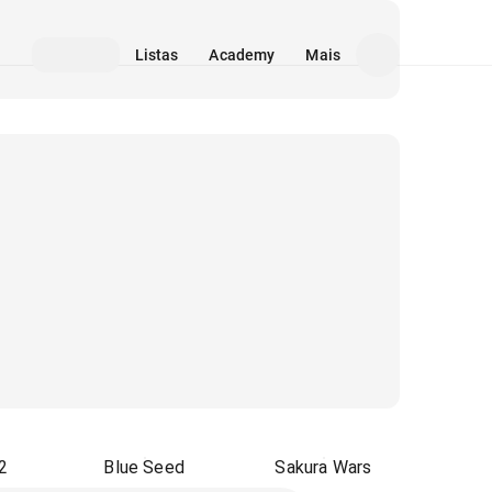
Listas
Academy
Mais
2
Blue Seed
Sakura Wars