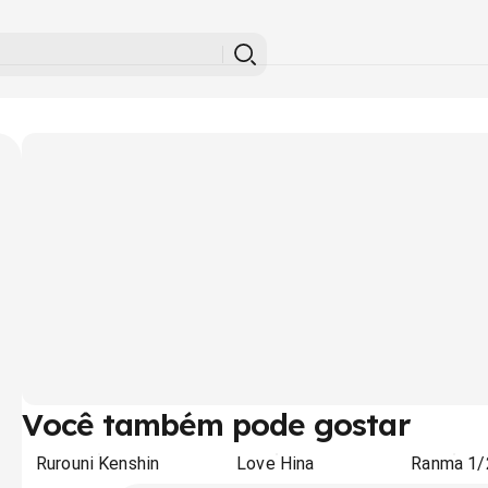
Você também pode gostar
Rurouni Kenshin
Love Hina
Ranma 1/