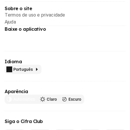
Sobre o site
Termos de uso e privacidade
Ajuda
Baixe o aplicativo
Idioma
Português
Aparência
Automático
Claro
Escuro
Siga o Cifra Club