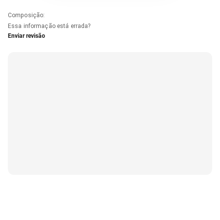
Composição
:
Essa informação está errada?
Enviar revisão