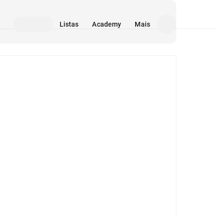
Listas
Academy
Mais
Mídia