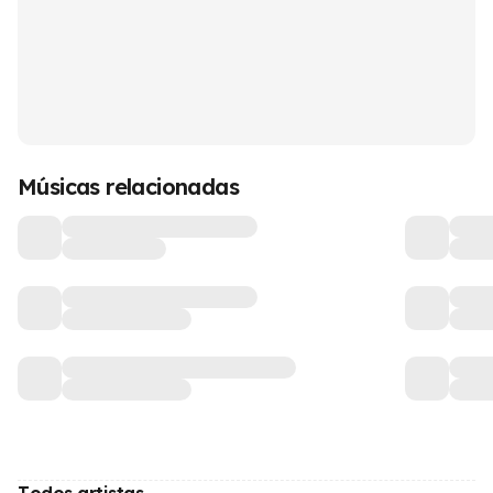
Músicas relacionadas
Todos artistas