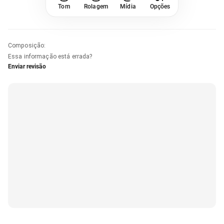
Tom
Rolagem
Mídia
Opções
Composição
:
Essa informação está errada?
Enviar revisão