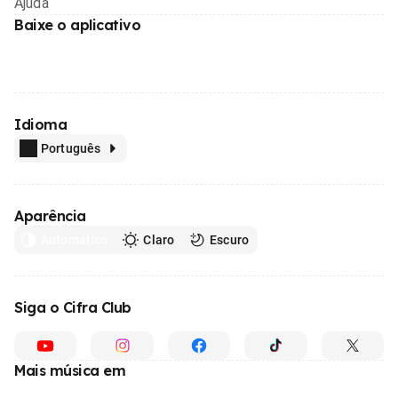
Ajuda
Baixe o aplicativo
Idioma
Português
Aparência
Automático
Claro
Escuro
Siga o Cifra Club
Mais música em