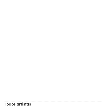
Todos artistas