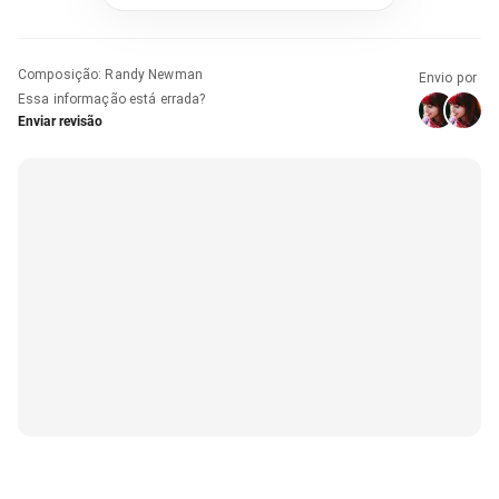
Composição
:
Randy Newman
Envio por
Essa informação está errada?
Enviar revisão