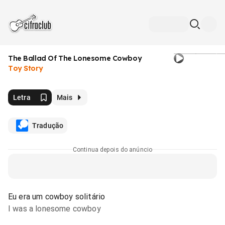
The Ballad Of The Lonesome Cowboy
Toy Story
Letra
Mais
Tradução
Continua depois do anúncio
Eu era um cowboy solitário
I was a lonesome cowboy