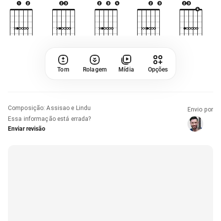
Tom
Rolagem
Mídia
Opções
Composição
:
Assisao e Lindu
Envio por
Essa informação está errada?
Enviar revisão