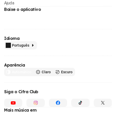
Ajuda
Baixe o aplicativo
Idioma
Português
Aparência
Automático
Claro
Escuro
Siga o Cifra Club
Mais música em