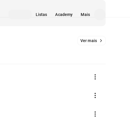
Listas
Academy
Mais
Ver mais