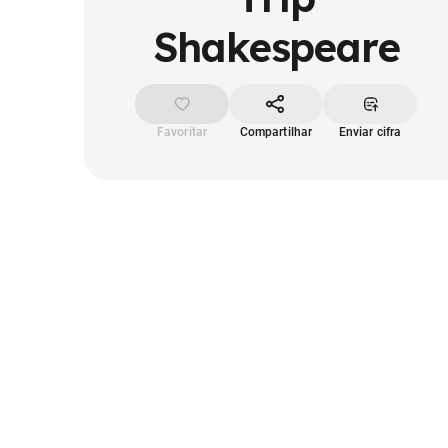
Shakespeare
Favoritar
Compartilhar
Enviar cifra