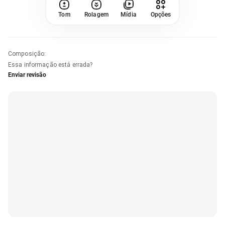
Tom
Rolagem
Mídia
Opções
Composição
:
Essa informação está errada?
Enviar revisão