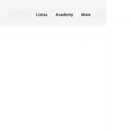
Listas
Academy
Mais
Mídia