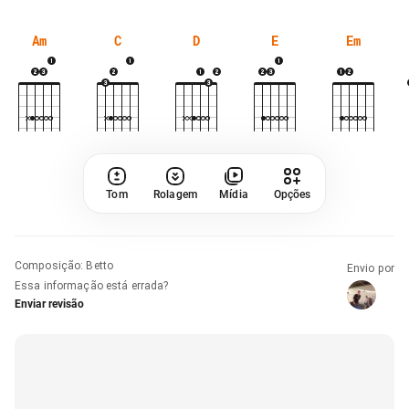
Am
C
D
E
Em
Tom
Rolagem
Mídia
Opções
Composição
:
Betto
Envio por
Essa informação está errada?
Enviar revisão