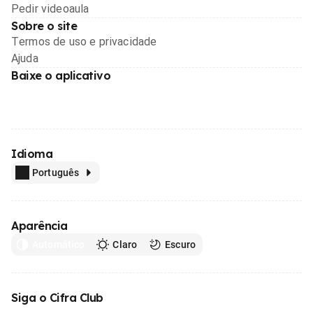
Pedir videoaula
Sobre o site
Termos de uso e privacidade
Ajuda
Baixe o aplicativo
Idioma
Português
Aparência
Automático
Claro
Escuro
Siga o Cifra Club