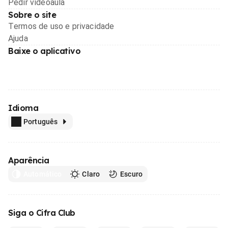
Pedir videoaula
Sobre o site
Termos de uso e privacidade
Ajuda
Baixe o aplicativo
Idioma
Português
Aparência
Automático
Claro
Escuro
Siga o Cifra Club