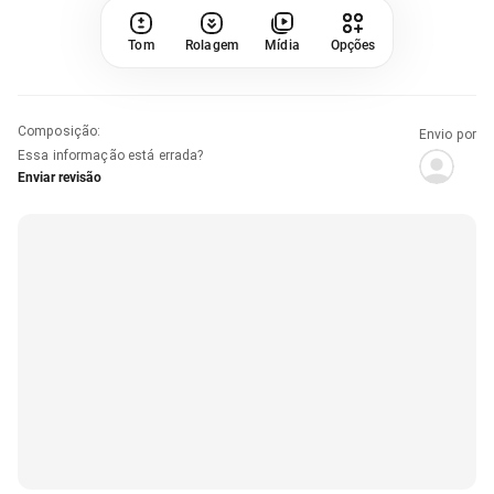
Tom
Rolagem
Mídia
Opções
Composição
:
Envio por
Essa informação está errada?
Enviar revisão