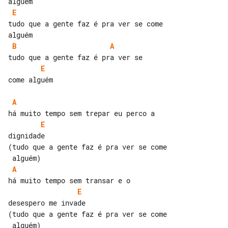
E
tudo que a gente faz é pra ver se come 

B
A
E
come alguém

A
E
dignidade

(tudo que a gente faz é pra ver se come

A
E
desespero me invade

(tudo que a gente faz é pra ver se come
