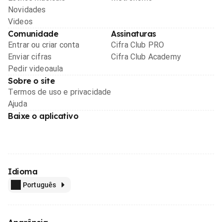
Novidades
Videos
Comunidade
Assinaturas
Entrar ou criar conta
Cifra Club PRO
Enviar cifras
Cifra Club Academy
Pedir videoaula
Sobre o site
Termos de uso e privacidade
Ajuda
Baixe o aplicativo
Idioma
Português