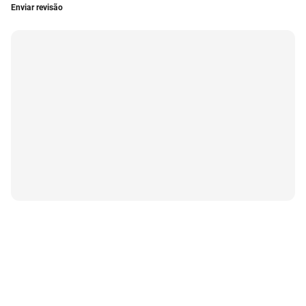
Enviar revisão