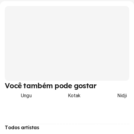
Você também pode gostar
Ungu
Kotak
Nidji
Todos artistas