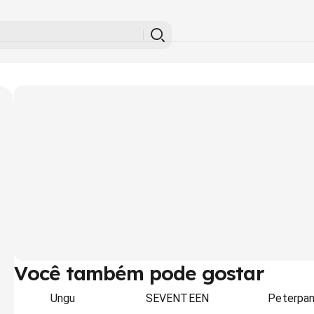
Você também pode gostar
Ungu
SEVENTEEN
Peterpa