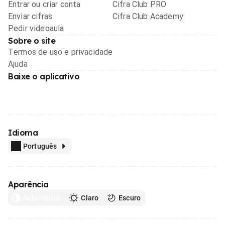
Entrar ou criar conta
Cifra Club PRO
Enviar cifras
Cifra Club Academy
Pedir videoaula
Sobre o site
Termos de uso e privacidade
Ajuda
Baixe o aplicativo
Idioma
Português
Aparência
Automático
Claro
Escuro