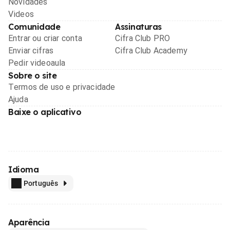
Novidades
Videos
Comunidade
Assinaturas
Entrar ou criar conta
Cifra Club PRO
Enviar cifras
Cifra Club Academy
Pedir videoaula
Sobre o site
Termos de uso e privacidade
Ajuda
Baixe o aplicativo
Idioma
Português
Aparência