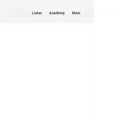
Listas
Academy
Mais
Mídia