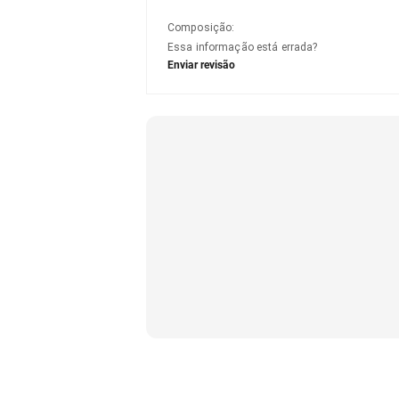
Composição
:
Essa informação está errada?
Enviar revisão