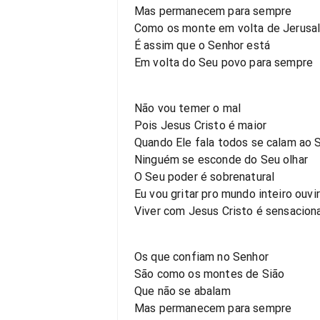
Mas permanecem para sempre
Como os monte em volta de Jerusa
É assim que o Senhor está
Em volta do Seu povo para sempre
Não vou temer o mal
Pois Jesus Cristo é maior
Quando Ele fala todos se calam ao 
Ninguém se esconde do Seu olhar
O Seu poder é sobrenatural
Eu vou gritar pro mundo inteiro ouvir
Viver com Jesus Cristo é sensacion
Os que confiam no Senhor
São como os montes de Sião
Que não se abalam
Mas permanecem para sempre