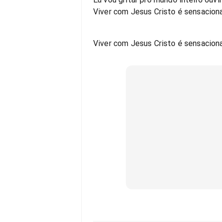
Viver com Jesus Cristo é sensacion
Viver com Jesus Cristo é sensaciona