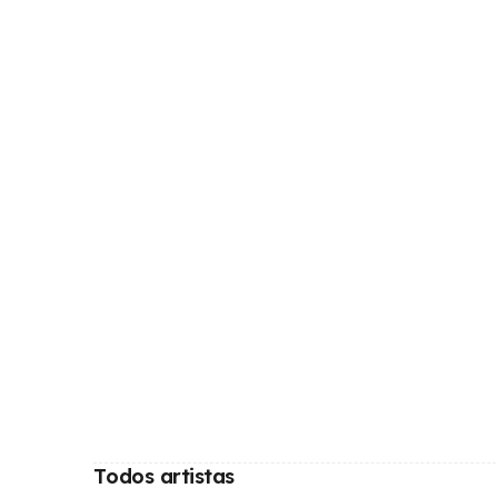
Todos artistas