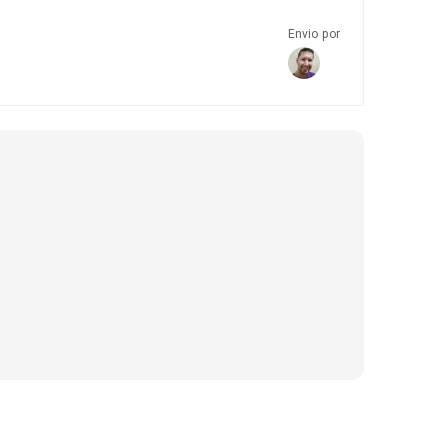
Envio por