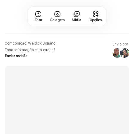
Tom
Rolagem
Mídia
Opções
Composição
:
Waldick Soriano
Envio por
Essa informação está errada?
Enviar revisão