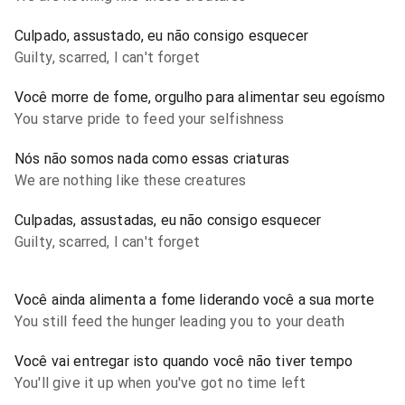
Culpado, assustado, eu não consigo esquecer
Guilty, scarred, I can't forget
Você morre de fome, orgulho para alimentar seu egoísmo
You starve pride to feed your selfishness
Nós não somos nada como essas criaturas
We are nothing like these creatures
Culpadas, assustadas, eu não consigo esquecer
Guilty, scarred, I can't forget
Você ainda alimenta a fome liderando você a sua morte
You still feed the hunger leading you to your death
Você vai entregar isto quando você não tiver tempo
You'll give it up when you've got no time left