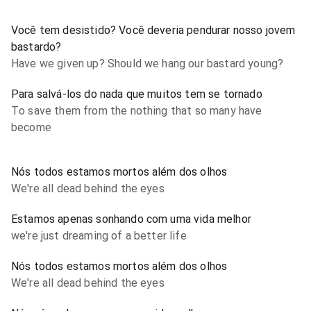
Você tem desistido? Você deveria pendurar nosso jovem
bastardo?
Have we given up? Should we hang our bastard young?
Para salvá-los do nada que muitos tem se tornado
To save them from the nothing that so many have
become
Nós todos estamos mortos além dos olhos
We're all dead behind the eyes
Estamos apenas sonhando com uma vida melhor
we're just dreaming of a better life
Nós todos estamos mortos além dos olhos
We're all dead behind the eyes