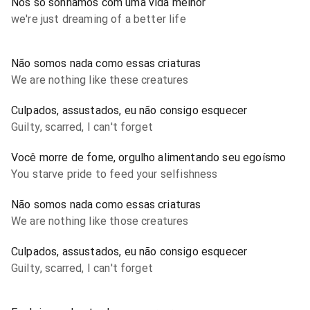
Nós só sonhamos com uma vida melhor
we're just dreaming of a better life
Não somos nada como essas criaturas
We are nothing like these creatures
Culpados, assustados, eu não consigo esquecer
Guilty, scarred, I can't forget
Você morre de fome, orgulho alimentando seu egoísmo
You starve pride to feed your selfishness
Não somos nada como essas criaturas
We are nothing like those creatures
Culpados, assustados, eu não consigo esquecer
Guilty, scarred, I can't forget