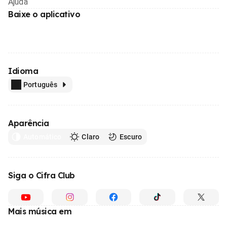
Ajuda
Baixe o aplicativo
Idioma
Português
Aparência
Automático
Claro
Escuro
Siga o Cifra Club
Mais música em