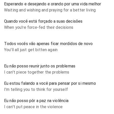
Esperando e desejando e orando por uma vida melhor
Waiting and wishing and praying for a better living
Quando você está forçado a suas decisões
When you're force-fed their decisions
Todos vocês vão apenas ficar mordidos de novo
You'll all just get bitten again
Eu não posso reunir junto os problemas
I can't piece together the problems
Eu estou falando a você para pensar por si mesmo
I'm telling you to think for yourself
Eu não posso pôr a paz na violência
I can't put peace in the violence