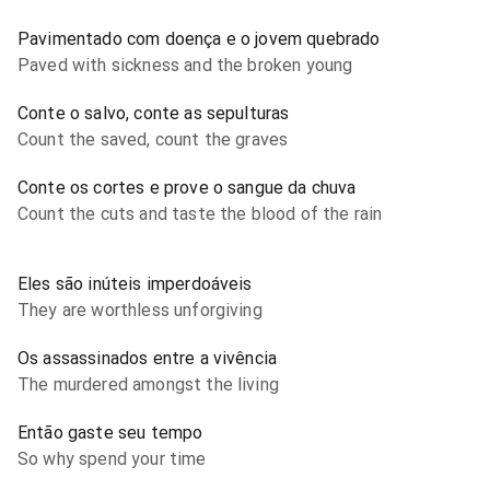
Pavimentado com doença e o jovem quebrado
Paved with sickness and the broken young
Conte o salvo, conte as sepulturas
Count the saved, count the graves
Conte os cortes e prove o sangue da chuva
Count the cuts and taste the blood of the rain
Eles são inúteis imperdoáveis
They are worthless unforgiving
Os assassinados entre a vivência
The murdered amongst the living
Então gaste seu tempo
So why spend your time