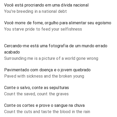
Você está procriando em uma dívida nacional
You're breeding in a national debt
Você morre de fome, orgulho para alimentar seu egoísmo
You starve pride to feed your selfishness
Cercando-me está uma fotografia de um mundo errado
acabado
Surrounding me is a picture of a world gone wrong
Pavimentado com doença e o jovem quebrado
Paved with sickness and the broken young
Conte o salvo, conte as sepulturas
Count the saved, count the graves
Conte os cortes e prove o sangue na chuva
Count the cuts and taste the blood in the rain