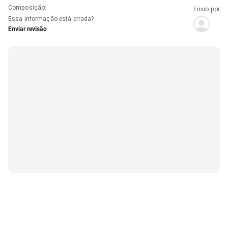
Composição
:
Envio por
Essa informação está errada?
Enviar revisão