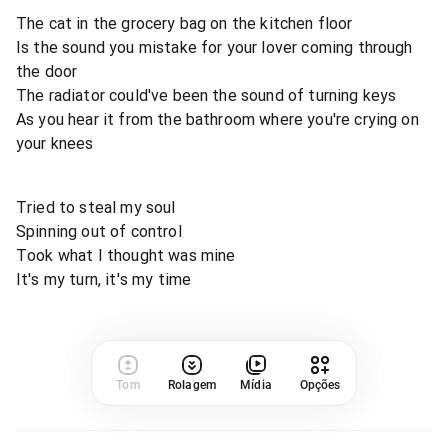
The cat in the grocery bag on the kitchen floor
Is the sound you mistake for your lover coming through
the door
The radiator could've been the sound of turning keys
As you hear it from the bathroom where you're crying on
your knees
Tried to steal my soul
Spinning out of control
Took what I thought was mine
It's my turn, it's my time
Tom
Rolagem
Mídia
Opções