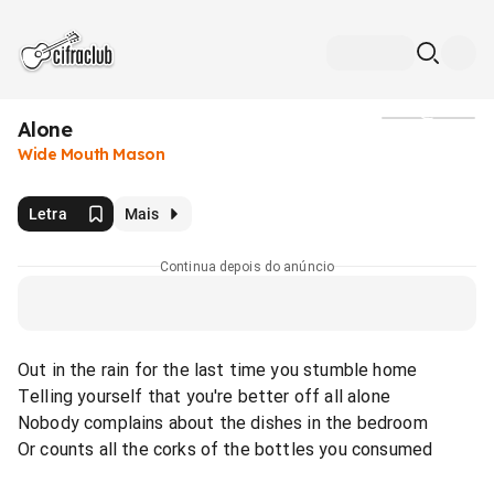
Alone
Mídia
Wide Mouth Mason
Letra
Mais
Continua depois do anúncio
Out in the rain for the last time you stumble home
Telling yourself that you're better off all alone
Nobody complains about the dishes in the bedroom
Or counts all the corks of the bottles you consumed