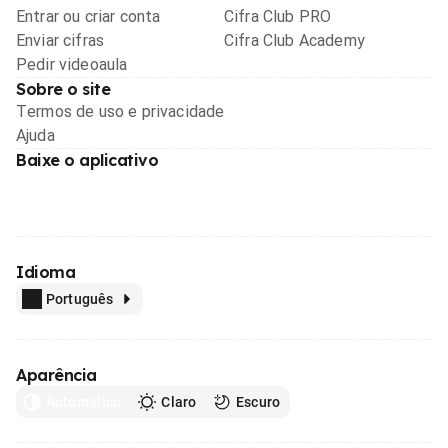
Entrar ou criar conta
Cifra Club PRO
Enviar cifras
Cifra Club Academy
Pedir videoaula
Sobre o site
Termos de uso e privacidade
Ajuda
Baixe o aplicativo
Idioma
Português
Aparência
Automático
Claro
Escuro