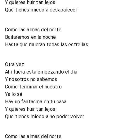
Y quieres huir tan lejos
Que tienes miedo a desaparecer
Como las almas del norte
Bailaremos en la noche
Hasta que mueran todas las estrellas
Otra vez
Ahí fuera está empezando el día
Y nosotros no sabemos
Cómo terminar el nuestro
Ya lo sé
Hay un fantasma en tu casa
Y quieres huir tan lejos
Que tienes miedo a no poder volver
Como las almas del norte