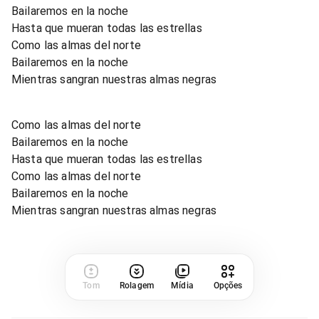
Bailaremos en la noche
Hasta que mueran todas las estrellas
Como las almas del norte
Bailaremos en la noche
Mientras sangran nuestras almas negras
Como las almas del norte
Bailaremos en la noche
Hasta que mueran todas las estrellas
Como las almas del norte
Bailaremos en la noche
Mientras sangran nuestras almas negras
Tom
Rolagem
Mídia
Opções