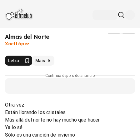
Almas del Norte
Mídia
Xoel López
Letra
Mais
Continua depois do anúncio
Otra vez
Están llorando los cristales
Más allá del norte no hay mucho que hacer
Ya lo sé
Sólo es una canción de invierno