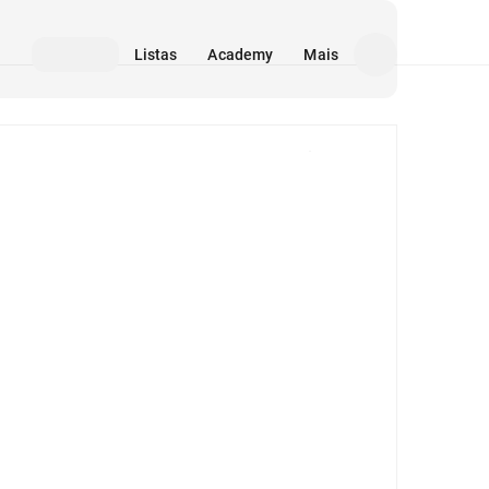
Listas
Academy
Mais
Mídia