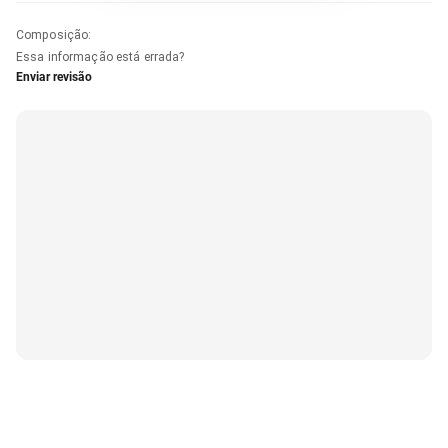
Composição
:
Essa informação está errada?
Enviar revisão