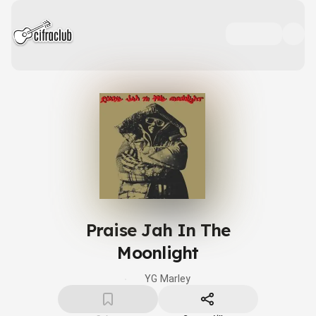
Praise Jah In The
Moonlight
YG Marley