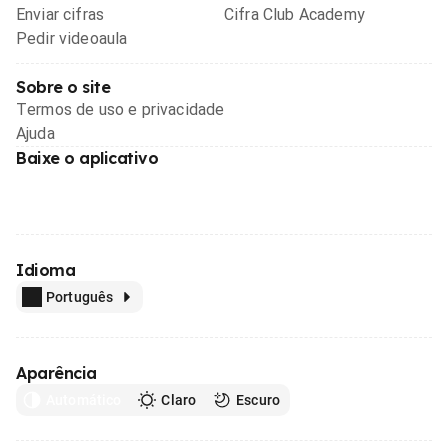
Enviar cifras
Cifra Club Academy
Pedir videoaula
Sobre o site
Termos de uso e privacidade
Ajuda
Baixe o aplicativo
Idioma
Português
Aparência
Automático
Claro
Escuro