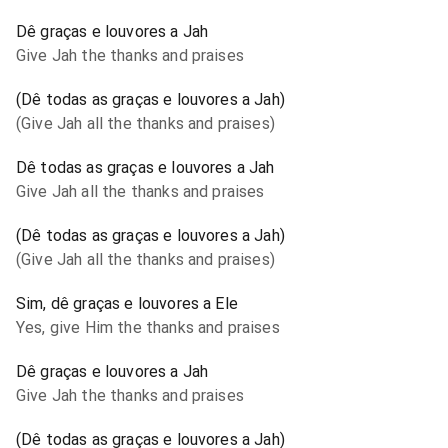
Dê graças e louvores a Jah
Give Jah the thanks and praises
(Dê todas as graças e louvores a Jah)
(Give Jah all the thanks and praises)
Dê todas as graças e louvores a Jah
Give Jah all the thanks and praises
(Dê todas as graças e louvores a Jah)
(Give Jah all the thanks and praises)
Sim, dê graças e louvores a Ele
Yes, give Him the thanks and praises
Dê graças e louvores a Jah
Give Jah the thanks and praises
(Dê todas as graças e louvores a Jah)