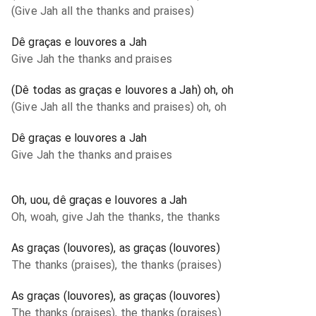
(Give Jah all the thanks and praises)
Dê graças e louvores a Jah
Give Jah the thanks and praises
(Dê todas as graças e louvores a Jah) oh, oh
(Give Jah all the thanks and praises) oh, oh
Dê graças e louvores a Jah
Give Jah the thanks and praises
Oh, uou, dê graças e louvores a Jah
Oh, woah, give Jah the thanks, the thanks
As graças (louvores), as graças (louvores)
The thanks (praises), the thanks (praises)
As graças (louvores), as graças (louvores)
The thanks (praises), the thanks (praises)