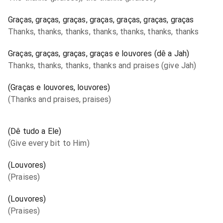
Graças, graças, graças, graças, graças, graças, graças
Thanks, thanks, thanks, thanks, thanks, thanks, thanks
Graças, graças, graças, graças e louvores (dê a Jah)
Thanks, thanks, thanks, thanks and praises (give Jah)
(Graças e louvores, louvores)
(Thanks and praises, praises)
(Dê tudo a Ele)
(Give every bit to Him)
(Louvores)
(Praises)
(Louvores)
(Praises)