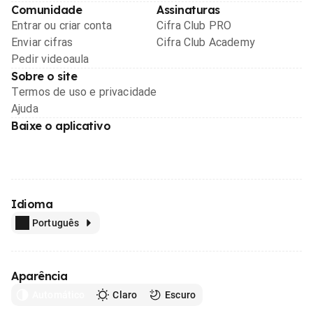
Comunidade
Assinaturas
Entrar ou criar conta
Cifra Club PRO
Enviar cifras
Cifra Club Academy
Pedir videoaula
Sobre o site
Termos de uso e privacidade
Ajuda
Baixe o aplicativo
Idioma
Português
Aparência
Automático
Claro
Escuro