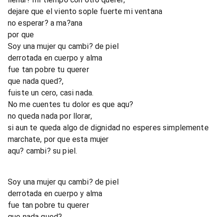
dejare que el viento sople fuerte mi ventana
no esperar? a ma?ana
por que
Soy una mujer qu cambi? de piel
derrotada en cuerpo y alma
fue tan pobre tu querer
que nada qued?,
fuiste un cero, casi nada.
No me cuentes tu dolor es que aqu?
no queda nada por llorar,
si aun te queda algo de dignidad no esperes simplemente
marchate, por que esta mujer
aqu? cambi? su piel.
Soy una mujer qu cambi? de piel
derrotada en cuerpo y alma
fue tan pobre tu querer
que nada qued?,