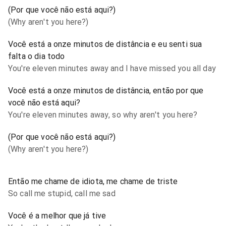
(Por que você não está aqui?)
(Why aren't you here?)
Você está a onze minutos de distância e eu senti sua
falta o dia todo
You're eleven minutes away and I have missed you all day
Você está a onze minutos de distância, então por que
você não está aqui?
You're eleven minutes away, so why aren't you here?
(Por que você não está aqui?)
(Why aren't you here?)
Então me chame de idiota, me chame de triste
So call me stupid, call me sad
Você é a melhor que já tive