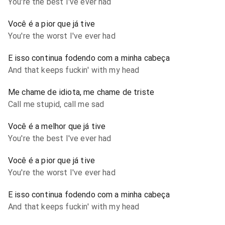
You're the best I've ever had
Você é a pior que já tive
You're the worst I've ever had
E isso continua fodendo com a minha cabeça
And that keeps fuckin' with my head
Me chame de idiota, me chame de triste
Call me stupid, call me sad
Você é a melhor que já tive
You're the best I've ever had
Você é a pior que já tive
You're the worst I've ever had
E isso continua fodendo com a minha cabeça
And that keeps fuckin' with my head