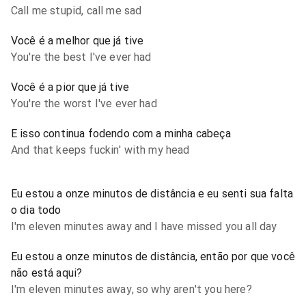
Call me stupid, call me sad
Você é a melhor que já tive
You're the best I've ever had
Você é a pior que já tive
You're the worst I've ever had
E isso continua fodendo com a minha cabeça
And that keeps fuckin' with my head
Eu estou a onze minutos de distância e eu senti sua falta
o dia todo
I'm eleven minutes away and I have missed you all day
Eu estou a onze minutos de distância, então por que você
não está aqui?
I'm eleven minutes away, so why aren't you here?