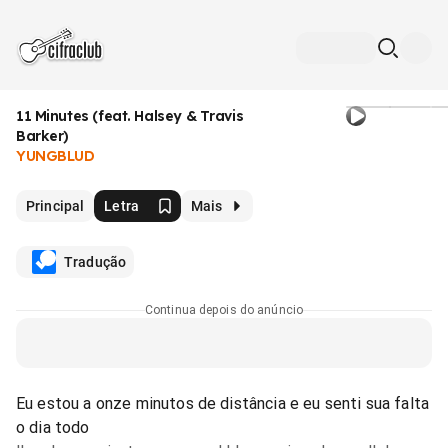
11 Minutes (feat. Halsey & Travis
Barker)
YUNGBLUD
Principal
Letra
Mais
Tradução
Continua depois do anúncio
Eu estou a onze minutos de distância e eu senti sua falta
o dia todo