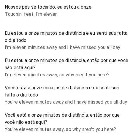
Nossos pés se tocando, eu estou a onze
Touchin' feet, I'm eleven
Eu estou a onze minutos de distância e eu senti sua falta
o dia todo
I'm eleven minutes away and I have missed you all day
Eu estou a onze minutos de distância, então por que você
não está aqui?
I'm eleven minutes away, so why aren't you here?
Você está a onze minutos de distância e eu senti sua
falta o dia todo
You're eleven minutes away and I have missed you all day
Você está a onze minutos de distância, então por que
você não está aqui?
You're eleven minutes away, so why aren't you here?