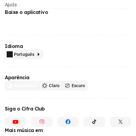
Ajuda
Baixe o aplicativo
Idioma
Português
Aparência
Automático
Claro
Escuro
Siga o Cifra Club
Mais música em