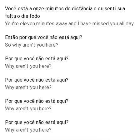
Você está a onze minutos de distância e eu senti sua
falta o dia todo
You're eleven minutes away and I have missed you all day
Então por que você não está aqui?
So why aren't you here?
Por que você não está aqui?
Why aren't you here?
Por que você não está aqui?
Why aren't you here?
Por que você não está aqui?
Why aren't you here?
Por que você não está aqui?
Why aren't you here?