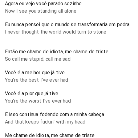
Agora eu vejo você parado sozinho
Now I see you standing all alone
Eu nunca pensei que o mundo se transformaria em pedra
I never thought the world would turn to stone
Então me chame de idiota, me chame de triste
So call me stupid, call me sad
Você é a melhor que já tive
You're the best I've ever had
Você é a pior que já tive
You're the worst I've ever had
E isso continua fodendo com a minha cabeça
And that keeps fuckin' with my head
Me chame de idiota, me chame de triste