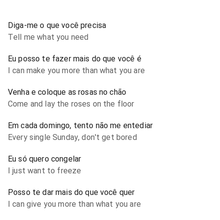
Diga-me o que você precisa
Tell me what you need
Eu posso te fazer mais do que você é
I can make you more than what you are
Venha e coloque as rosas no chão
Come and lay the roses on the floor
Em cada domingo, tento não me entediar
Every single Sunday, don't get bored
Eu só quero congelar
I just want to freeze
Posso te dar mais do que você quer
I can give you more than what you are