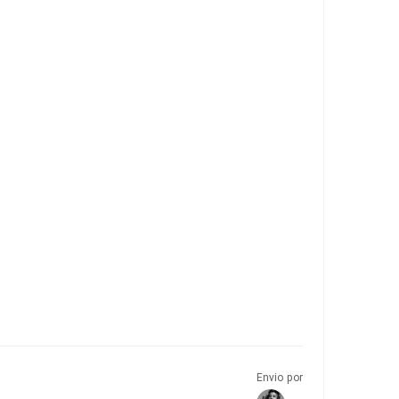
Envio por