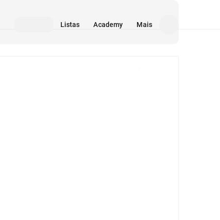
Listas
Academy
Mais
Mídia