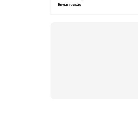
Enviar revisão