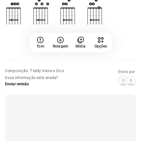
Tom
Rolagem
Mídia
Opções
Composição
:
Teddy Vieira e Zico
Envio por
Essa informação está errada?
Enviar revisão