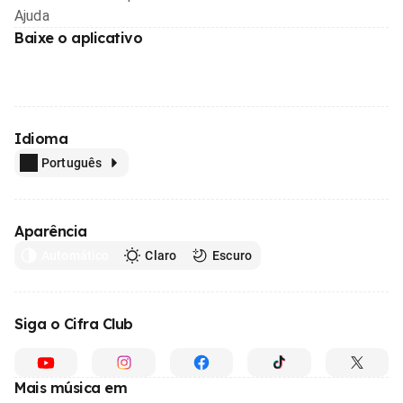
Ajuda
Baixe o aplicativo
Idioma
Português
Aparência
Automático
Claro
Escuro
Siga o Cifra Club
Mais música em