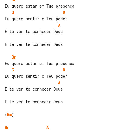
G
D
A
E te ver te conhecer Deus

E te ver te conhecer Deus

Bm
G
D
A
E te ver te conhecer Deus

E te ver te conhecer Deus

(
Bm
)

Bm
A