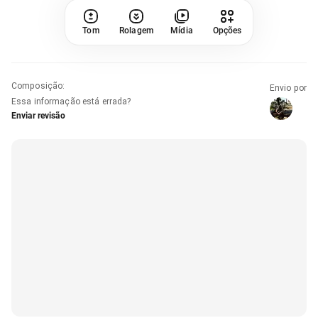
Tom
Rolagem
Mídia
Opções
Composição
:
Envio por
Essa informação está errada?
Enviar revisão