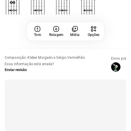
Tom
Rolagem
Mídia
Opções
Composição
:
Kleber Morgado e Sérgio Vermelhão
Envio por
Essa informação está errada?
Enviar revisão