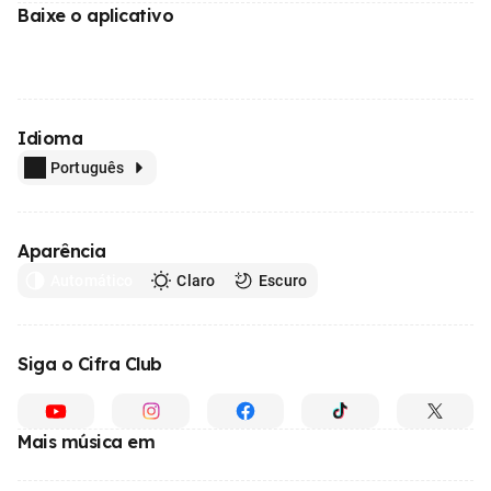
Baixe o aplicativo
Idioma
Português
Aparência
Automático
Claro
Escuro
Siga o Cifra Club
Mais música em