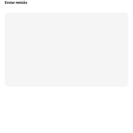
Enviar revisão