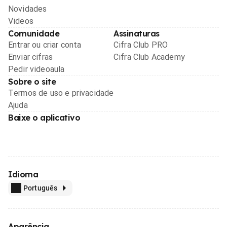
Novidades
Videos
Comunidade
Assinaturas
Entrar ou criar conta
Cifra Club PRO
Enviar cifras
Cifra Club Academy
Pedir videoaula
Sobre o site
Termos de uso e privacidade
Ajuda
Baixe o aplicativo
Idioma
Português
Aparência