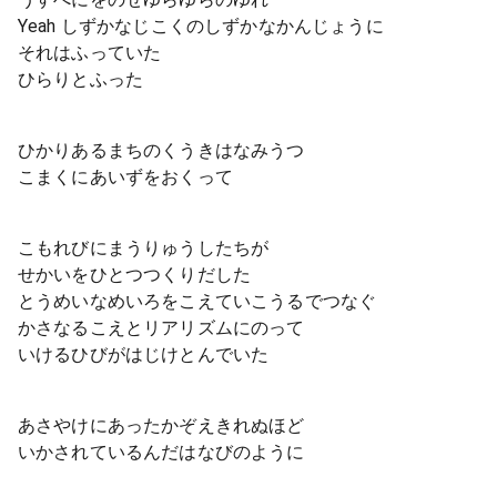
Yeah しずかなじこくのしずかなかんじょうに
それはふっていた
ひらりとふった
ひかりあるまちのくうきはなみうつ
こまくにあいずをおくって
こもれびにまうりゅうしたちが
せかいをひとつつくりだした
とうめいなめいろをこえていこうるでつなぐ
かさなるこえとリアリズムにのって
いけるひびがはじけとんでいた
あさやけにあったかぞえきれぬほど
いかされているんだはなびのように