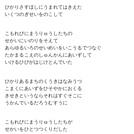
ひかりさすほしにうまれてはきえた
いくつのぎせいをのこして
こもれびにまうりゅうしたちの
せかいにいのりをそえて
あらゆるいろのせいめいをいこうるでつなぐ
たかまるこえのしゅんかんにあいずして
いけるひびがはじけとんでいた
ひかりあるまちのくうきはなみうつ
こまくにあいずをひそやかにおくる
きせきというならそれはすぐそこに
うかんでいるだろうむすうに
こもれびにまうりゅうしたちが
せかいをひとつつくりだした