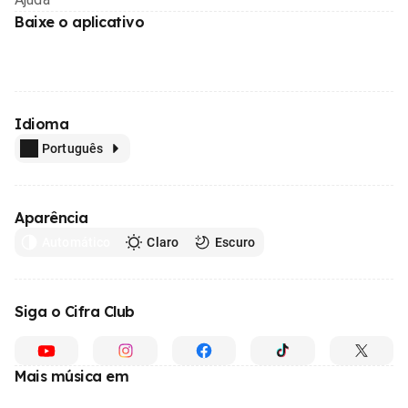
Baixe o aplicativo
Idioma
Português
Aparência
Automático
Claro
Escuro
Siga o Cifra Club
Mais música em