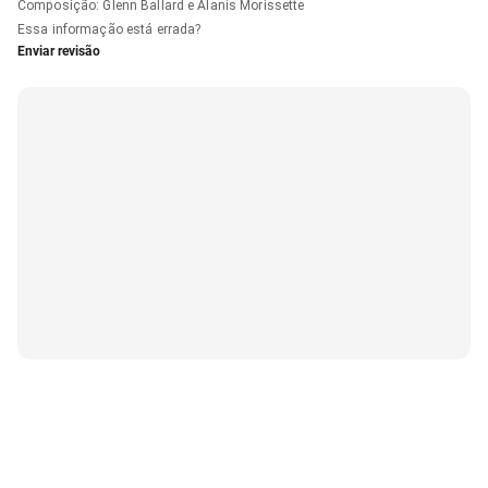
Composição
:
Glenn Ballard e Alanis Morissette
Essa informação está errada?
Enviar revisão