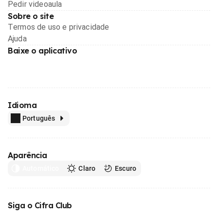
Pedir videoaula
Sobre o site
Termos de uso e privacidade
Ajuda
Baixe o aplicativo
Idioma
Português
Aparência
Automático
Claro
Escuro
Siga o Cifra Club