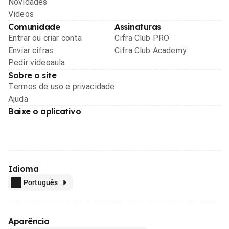
Novidades
Videos
Comunidade
Assinaturas
Entrar ou criar conta
Cifra Club PRO
Enviar cifras
Cifra Club Academy
Pedir videoaula
Sobre o site
Termos de uso e privacidade
Ajuda
Baixe o aplicativo
Idioma
Português
Aparência