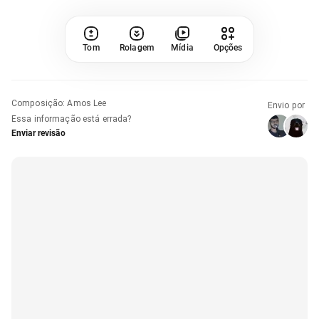
Tom
Rolagem
Mídia
Opções
Composição
:
Amos Lee
Envio por
Essa informação está errada?
Enviar revisão