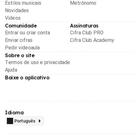
Estilos musicais
Metrônomo
Novidades
Videos
Comunidade
Assinaturas
Entrar ou criar conta
Cifra Club PRO
Enviar cifras
Cifra Club Academy
Pedir videoaula
Sobre o site
Termos de uso e privacidade
Ajuda
Baixe o aplicativo
Idioma
Português