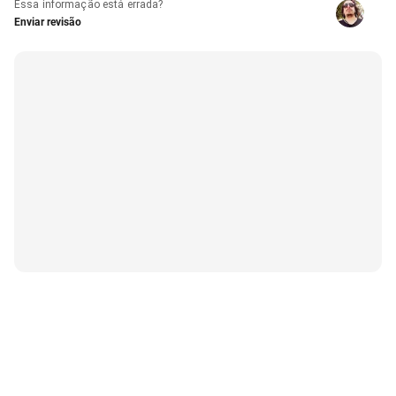
Essa informação está errada?
Enviar revisão